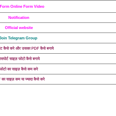
l Form Online Form Video
Notification
Official website
Join Telegram Group
ूमेंट कैसे करे और उसका PDF कैसे बनाये
ासपोर्ट साइज़ फोटो कैसे बनाये
फोटो का साइज़ कैसे कम करे
का साइज़ कम या ज्यादा कैसे करे