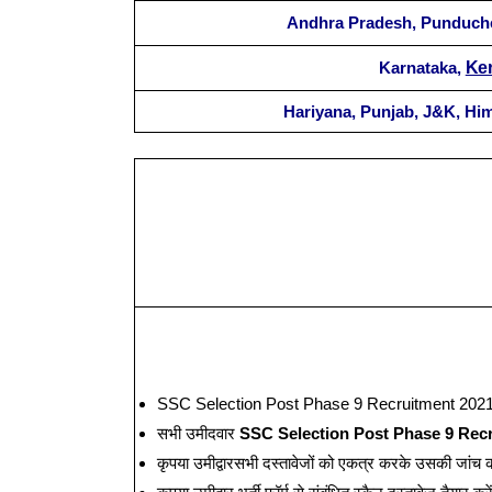
Andhra Pradesh, Punduche
Karnataka,
Ker
Hariyana, Punjab, J&K, Hi
SSC Selection Post Phase 9 Recruitment 2021 भर
सभी उमीदवार
SSC Selection Post Phase 9 Rec
कृपया उमीद्वारसभी दस्तावेजों को एकत्र करके उसकी जां