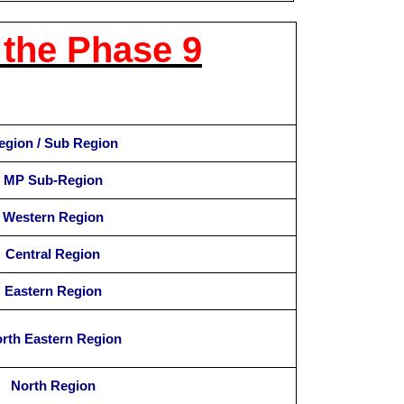
the Phase 9
egion / Sub Region
MP Sub-Region
Western Region
Central Region
Eastern Region
rth Eastern Region
North Region