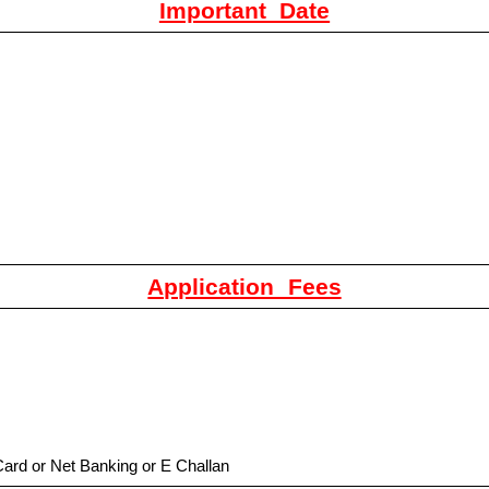
Important Date
Application Fees
ard or Net Banking or E Challan