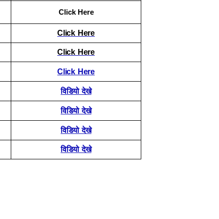
Click Here
Click Here
Click Here
Click Here
विडियो देखे
विडियो देखे
विडियो देखे
विडियो देखे