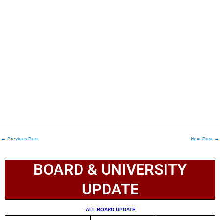
←
Previous Post
Next Post
→
BOARD & UNIVERSITY
UPDATE
ALL BOARD UPDATE