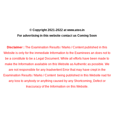
© Copyright 2021-2022 at www.ateo.in
For advertising in this website contact us Coming Soon
Disclaimer :
The Examination Results / Marks / Content published in this
Website is only for the immediate Information to the Examinees an does not to
be a constitute to be a Legal Document. While all efforts have been made to
make the Information available on this Website as Authentic as possible. We
are not responsible for any Inadvertent Error that may have crept in the
Examination Results / Marks / Content being published in this Website nad for
any loss to anybody or anything caused by any Shortcoming, Defect or
Inaccuracy of the Information on this Website.