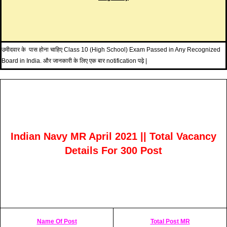
उमीदवार के पास होना चाहिए Class 10 (High School) Exam Passed in Any Recognized
Board in India. और जानकारी के लिए एक बार notification पढ़े |
Indian Navy MR April 2021 || Total Vacancy
Details For 300 Post
Name Of Post
Total Post MR