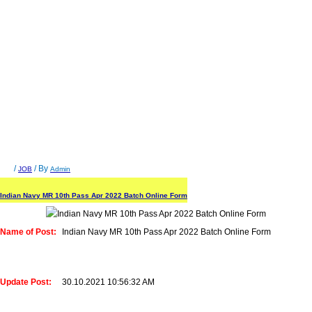
/
/ By
JOB
Admin
Indian Navy MR 10th Pass Apr 2022 Batch Online Form
Name of Post:
Indian Navy MR 10th Pass Apr 2022 Batch Online Form
Update Post:
30.10.2021 10:56:32 AM