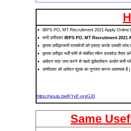
H
IBPS PO, MT Recruitment 2021 Apply Online for 
सभी उमीदवार
IBPS PO, MT Recruitment 2021 A
कृपया उमीद्वारसभी दस्तावेजों को एकत्र करके उसकी जां
कृपया उमीद्वार भर्ती फॉर्म से संबंधित स्कैन दस्तावेज़ त
आवेदन पत्र जमा करने से पहले पूर्वावलोकन अर्थात सभी भ
उम्मीदवार को आवेदन शुल्क का भुगतान करना आवश्यक है |
https://youtu.be/KYxE-oryGJ0
Same Usefu