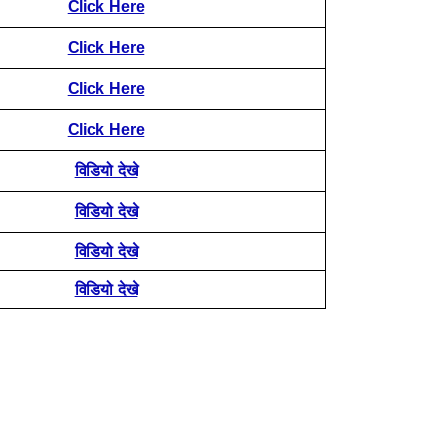
Click Here
Click Here
Click Here
Click Here
विडियो देखे
विडियो देखे
विडियो देखे
विडियो देखे