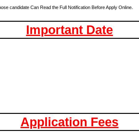
hose candidate Can Read the Full Notification Before Apply Online.
Important Date
Application Fees