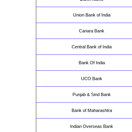
Union Bank of India
Canara Bank
Central Bank of India
Bank Of India
UCO Bank
Punjab & Sind Bank
Bank of Maharashtra
Indian Overseas Bank