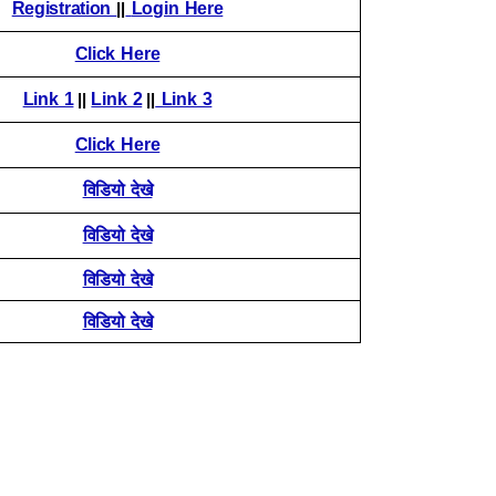
Registration
||
Login Here
Click Here
Link 1
||
Link 2
||
Link 3
Click Here
विडियो देखे
विडियो देखे
विडियो देखे
विडियो देखे