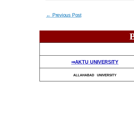
←
Previous Post
⇒AKTU UNIVERSITY
ALLAHABAD UNIVERSITY