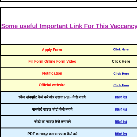
Some useful Important Link For This Vaccanc
Apply Form
Click Here
Fill Form Online Form Video
Click Here
Notification
Click Here
Official website
Click Here
स्कैन डॉक्यूमेंट कैसे करे और उसका PDF कैसे बनाये
विडियो देखे
पासपोर्ट साइज़ फोटो कैसे बनाये
विडियो देखे
फोटो का साइज़ कैसे कम करे
विडियो देखे
PDF का साइज़ कम या ज्यादा कैसे करे
विडियो देखे