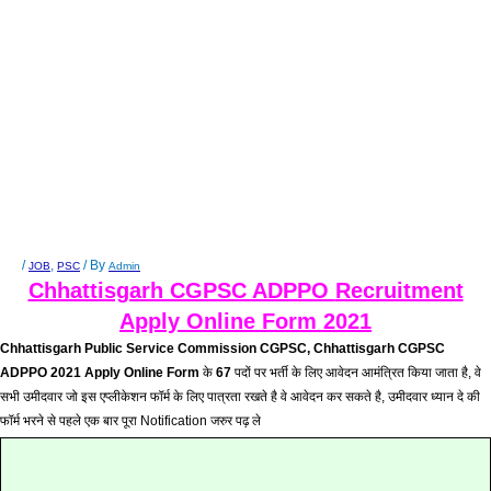
/
,
/ By
JOB
PSC
Admin
Chhattisgarh CGPSC ADPPO
Recruitment
Apply
Online Form
2021
Chhattisgarh Public Service Commission CGPSC, Chhattisgarh CGPSC
ADPPO 2021 Apply Online Form
के
67
पदों पर भर्ती के लिए आवेदन आमंत्रित किया जाता है, वे
सभी उमीदवार जो इस एप्लीकेशन फॉर्म के लिए पात्रता रखते है वे आवेदन कर सकते है, उमीदवार ध्यान दे की
फॉर्म भरने से पहले एक बार पूरा Notification जरुर पढ़ ले