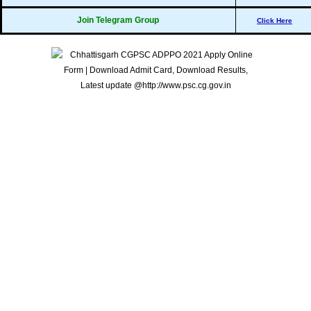
Join Telegram Group
Click Here