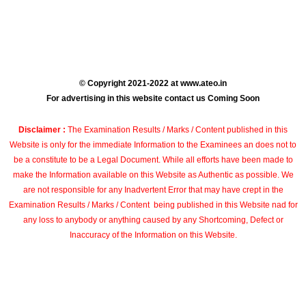
© Copyright 2021-2022 at www.ateo.in
For advertising in this website contact us Coming Soon
Disclaimer :
The Examination Results / Marks / Content published in this
Website is only for the immediate Information to the Examinees an does not to
be a constitute to be a Legal Document. While all efforts have been made to
make the Information available on this Website as Authentic as possible. We
are not responsible for any Inadvertent Error that may have crept in the
Examination Results / Marks / Content being published in this Website nad for
any loss to anybody or anything caused by any Shortcoming, Defect or
Inaccuracy of the Information on this Website.