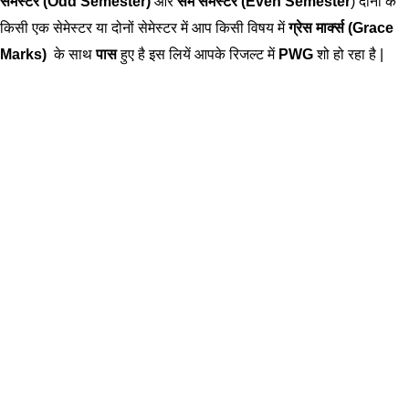
सेमेस्टर (Odd Semester)
और
सम सेमेस्टर (Even Semester
) दोनों के
किसी एक सेमेस्टर या दोनों सेमेस्टर में आप किसी विषय में
ग्रेस मार्क्स (Grace
Marks)
के साथ
पास
हुए है इस लियें आपके रिजल्ट में
PWG
शो हो रहा है |