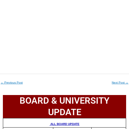
←
Previous Post
Next Post
→
BOARD & UNIVERSITY
UPDATE
ALL BOARD UPDATE